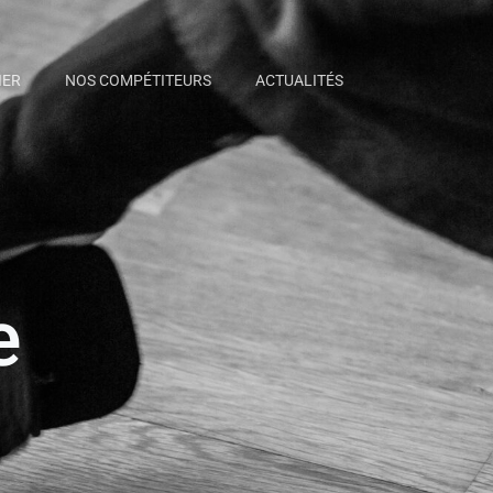
IER
NOS COMPÉTITEURS
ACTUALITÉS
e