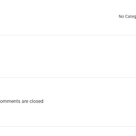
No Categ
omments are closed