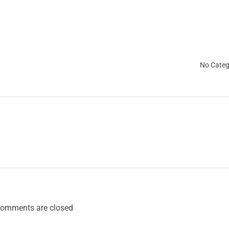
No Categ
omments are closed