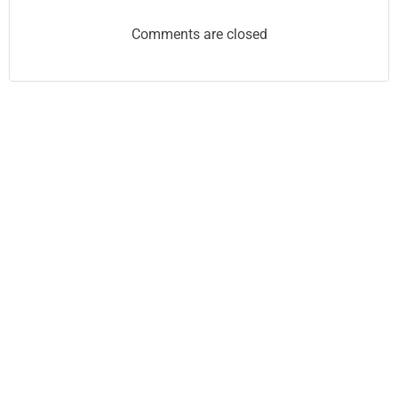
Comments are closed