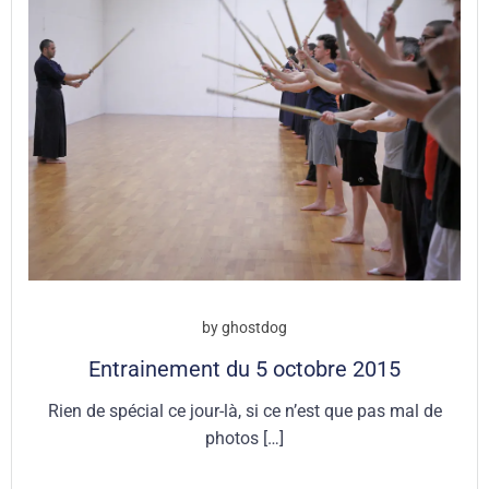
by
ghostdog
Entrainement du 5 octobre 2015
Rien de spécial ce jour-là, si ce n’est que pas mal de
photos […]