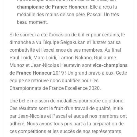
championne de France Honneur
. Elle a reçu la
médaille des mains de son père, Pascal. Un très
beau moment.
Si le samedi a été l’occasion de briller pour certains, le
dimanche a vu l’équipe Seigakukan s’illustrer par sa
combativité et l’excellence de ses membres. Au final
Paul Loïdi, Marc Loïdi, Tamon Nakano, Guillaume
Munoz et Jean-Nicolas Heurtevin sont
vice-champions
de France Honneur
2019 ! Un grand bravo à eux. Cette
équipe se retrouve donc qualifiée pour les
Championnats de France Excellence 2020.
Une belle moisson de médailles pour notre dojo donc.
Ces résultats sont le fruit d’un travail de qualité, initié
par Jean-Nicolas et Pascal et auquel nos membres ont
adhéré. Nous avons tous pris part à la préparation de
ces compétitions et les succès de nos représentants