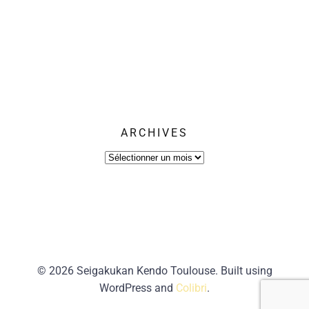
ARCHIVES
Archives
© 2026 Seigakukan Kendo Toulouse. Built using
WordPress and
Colibri
.