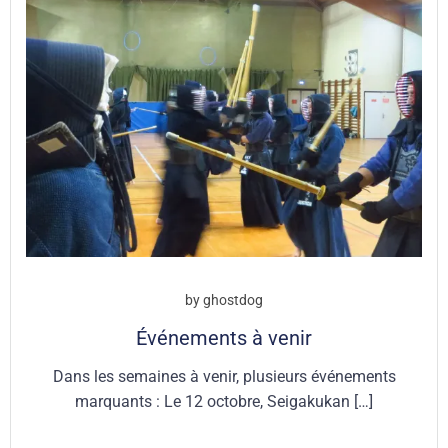
by
ghostdog
Événements à venir
Dans les semaines à venir, plusieurs événements
marquants : Le 12 octobre, Seigakukan […]