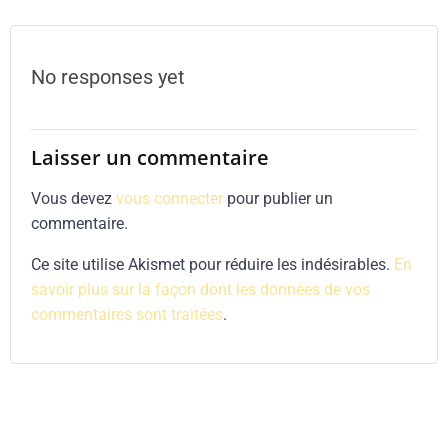
navigation
No responses yet
Laisser un commentaire
Vous devez
vous connecter
pour publier un
commentaire.
Ce site utilise Akismet pour réduire les indésirables.
En
savoir plus sur la façon dont les données de vos
commentaires sont traitées
.