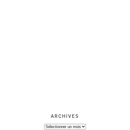
ARCHIVES
Archives