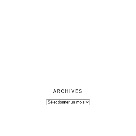
ARCHIVES
Archives