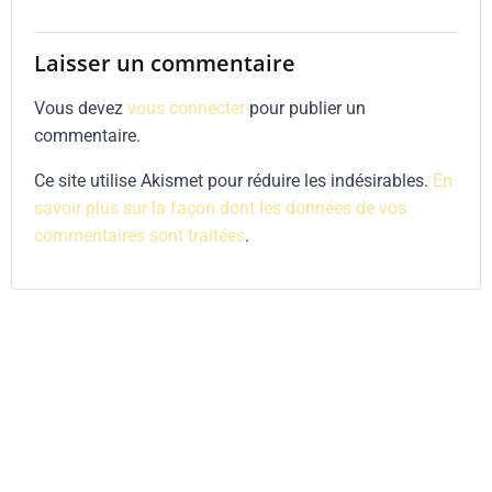
Laisser un commentaire
Vous devez
vous connecter
pour publier un
commentaire.
Ce site utilise Akismet pour réduire les indésirables.
En
savoir plus sur la façon dont les données de vos
commentaires sont traitées
.