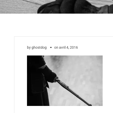
▪
by
ghostdog
on
avril 4, 2016