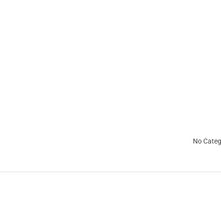
No Categ