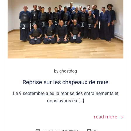
by
ghostdog
Reprise sur les chapeaux de roue
Le 9 septembre a eu la reprise des entrainements et
nous avons eu […]
read more