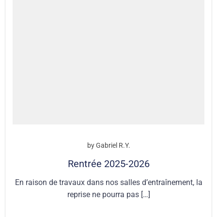
by
Gabriel R.Y.
Rentrée 2025-2026
En raison de travaux dans nos salles d’entraînement, la
reprise ne pourra pas […]