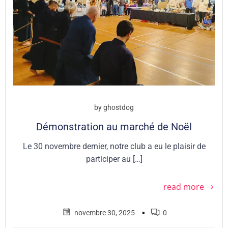
by
ghostdog
Démonstration au marché de Noël
Le 30 novembre dernier, notre club a eu le plaisir de
participer au […]
read more
▪
novembre 30, 2025
0