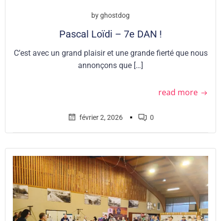
by
ghostdog
Pascal Loïdi – 7e DAN !
C’est avec un grand plaisir et une grande fierté que nous
annonçons que […]
read more
▪
février 2, 2026
0