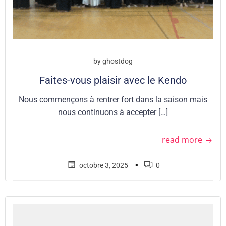
by
ghostdog
Faites-vous plaisir avec le Kendo
Nous commençons à rentrer fort dans la saison mais
nous continuons à accepter […]
read more
▪
octobre 3, 2025
0