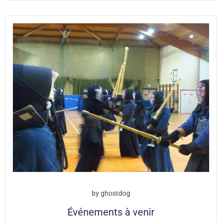
by
ghostdog
Événements à venir