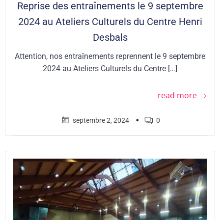
Reprise des entraînements le 9 septembre
2024 au Ateliers Culturels du Centre Henri
Desbals
Attention, nos entraînements reprennent le 9 septembre
2024 au Ateliers Culturels du Centre […]
read more
▪
septembre 2, 2024
0