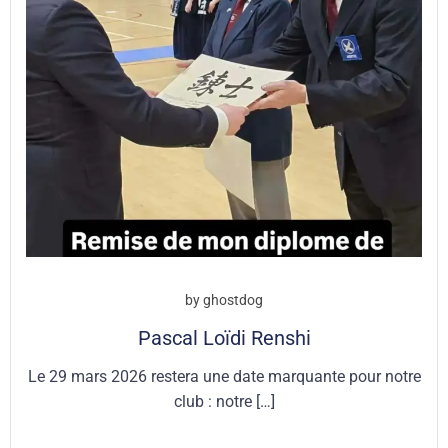
by
ghostdog
Pascal Loïdi Renshi
Le 29 mars 2026 restera une date marquante pour notre
club : notre […]