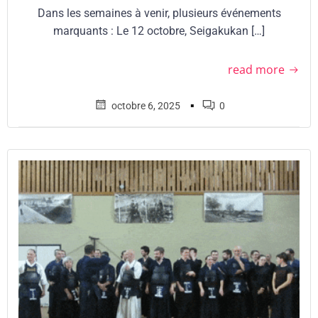
Dans les semaines à venir, plusieurs événements
marquants : Le 12 octobre, Seigakukan […]
read more
▪
octobre 6, 2025
0