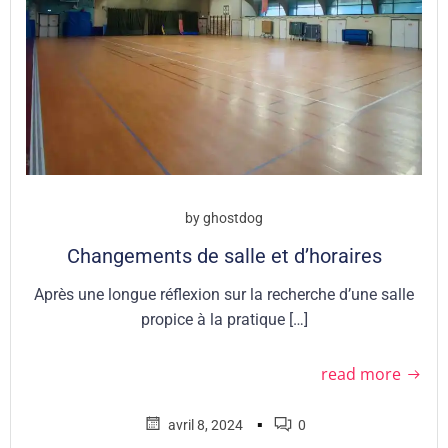
by
ghostdog
Changements de salle et d’horaires
Après une longue réflexion sur la recherche d’une salle
propice à la pratique […]
read more
▪
avril 8, 2024
0