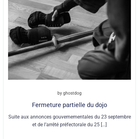
by
ghostdog
Fermeture partielle du dojo
Suite aux annonces gouvernementales du 23 septembre
et de l’arrêté préfectorale du 25 […]