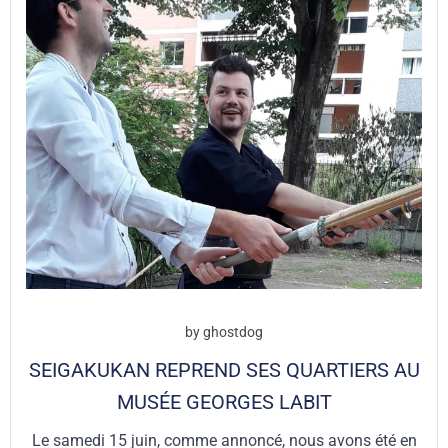
by
ghostdog
SEIGAKUKAN REPREND SES QUARTIERS AU
MUSÉE GEORGES LABIT
Le samedi 15 juin, comme annoncé, nous avons été en