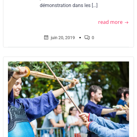
démonstration dans les […]
read more
▪
juin 20, 2019
0