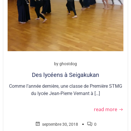
by
ghostdog
Des lycéens à Seigakukan
Comme l’année dernière, une classe de Première STMG
du lycée Jean-Pierre Vernant à […]
read more
▪
septembre 30, 2018
0