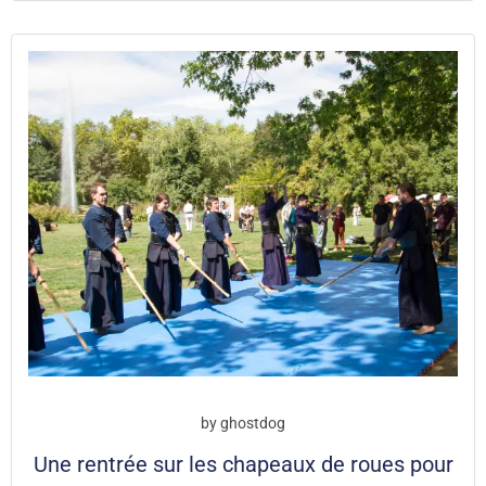
by
ghostdog
Une rentrée sur les chapeaux de roues pour