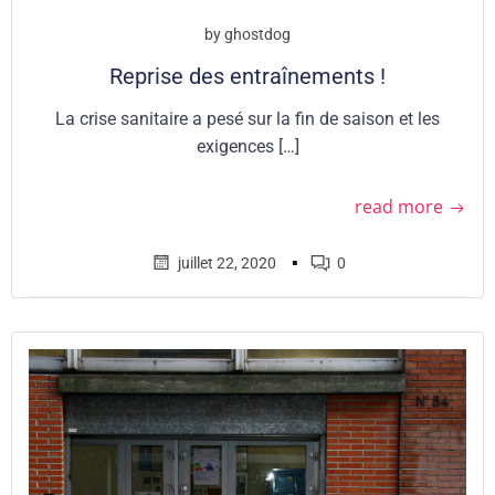
by
ghostdog
Reprise des entraînements !
La crise sanitaire a pesé sur la fin de saison et les
exigences […]
read more
▪
juillet 22, 2020
0