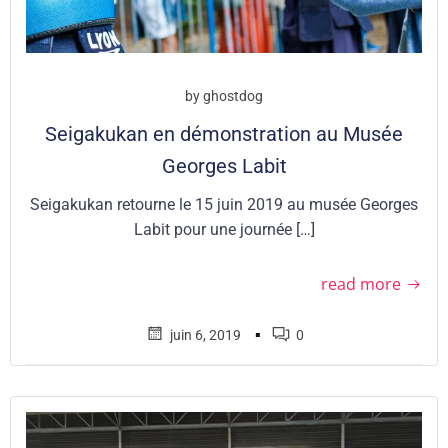
by
ghostdog
Seigakukan en démonstration au Musée
Georges Labit
Seigakukan retourne le 15 juin 2019 au musée Georges
Labit pour une journée […]
read more
▪
juin 6, 2019
0