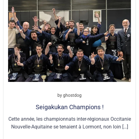
by
ghostdog
Seigakukan Champions !
Cette année, les championnats inter-régionaux Occitanie
Nouvelle-Aquitaine se tenaient à Lormont, non loin […]