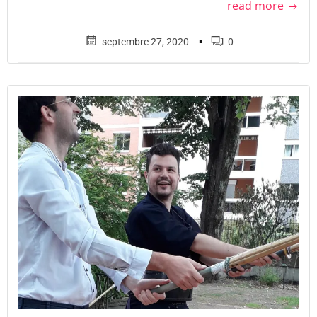
read more
▪
septembre 27, 2020
0