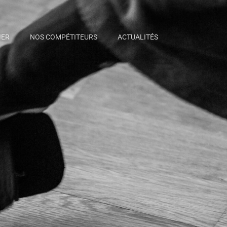
IER
NOS COMPÉTITEURS
ACTUALITÉS