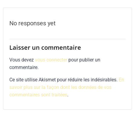
navigation
No responses yet
Laisser un commentaire
Vous devez
vous connecter
pour publier un
commentaire.
Ce site utilise Akismet pour réduire les indésirables.
En
savoir plus sur la façon dont les données de vos
commentaires sont traitées
.