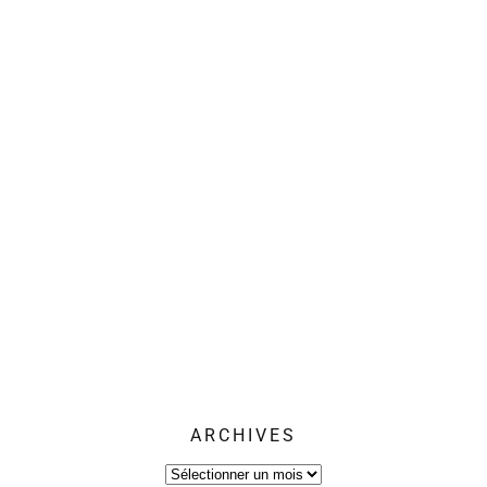
ARCHIVES
Archives