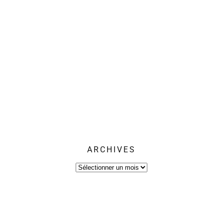
ARCHIVES
Archives