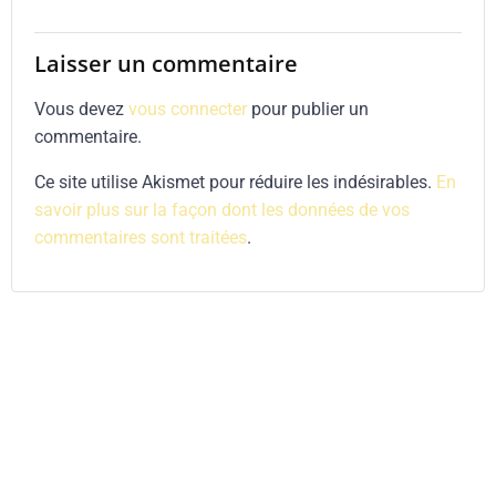
Laisser un commentaire
Vous devez
vous connecter
pour publier un
commentaire.
Ce site utilise Akismet pour réduire les indésirables.
En
savoir plus sur la façon dont les données de vos
commentaires sont traitées
.