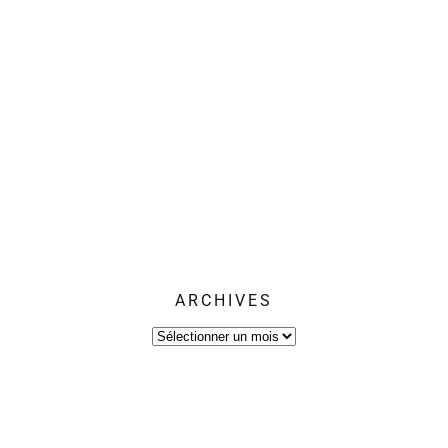
ARCHIVES
Archives