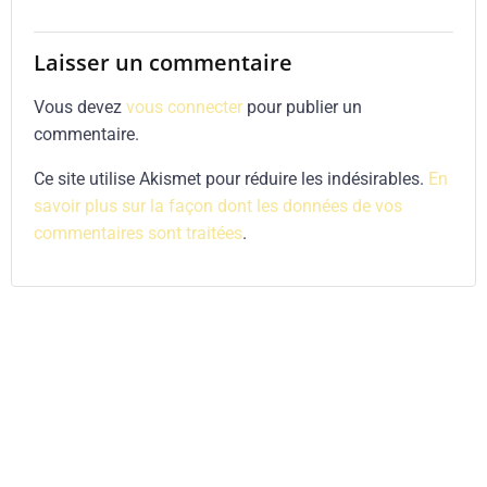
Laisser un commentaire
Vous devez
vous connecter
pour publier un
commentaire.
Ce site utilise Akismet pour réduire les indésirables.
En
savoir plus sur la façon dont les données de vos
commentaires sont traitées
.