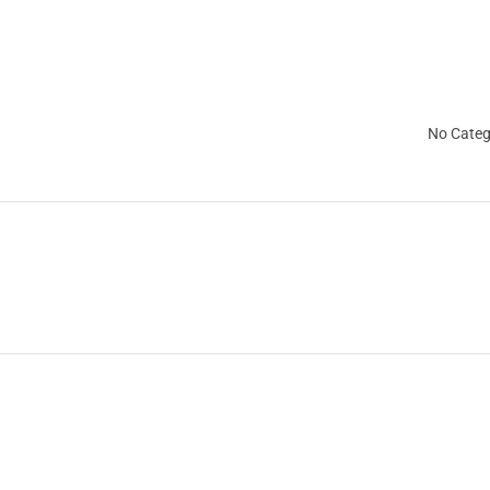
No Categ