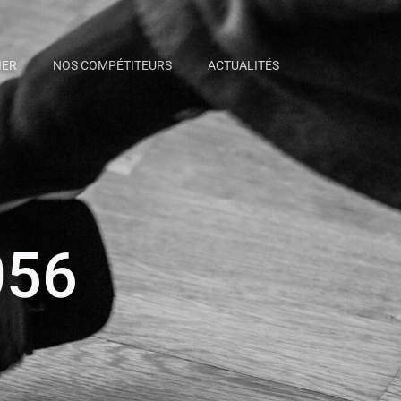
IER
NOS COMPÉTITEURS
ACTUALITÉS
056