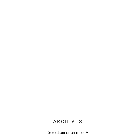
ARCHIVES
Archives