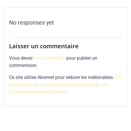
navigation
No responses yet
Laisser un commentaire
Vous devez
vous connecter
pour publier un
commentaire.
Ce site utilise Akismet pour réduire les indésirables.
En
savoir plus sur la façon dont les données de vos
commentaires sont traitées
.