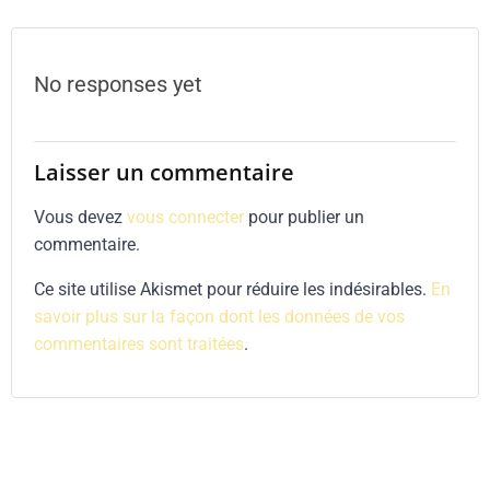
navigation
No responses yet
Laisser un commentaire
Vous devez
vous connecter
pour publier un
commentaire.
Ce site utilise Akismet pour réduire les indésirables.
En
savoir plus sur la façon dont les données de vos
commentaires sont traitées
.