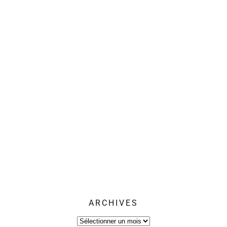
ARCHIVES
Archives