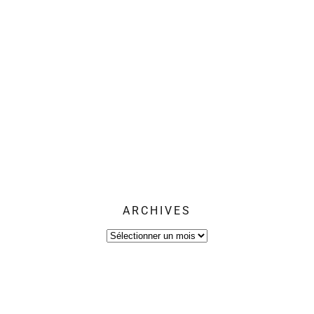
ARCHIVES
Archives