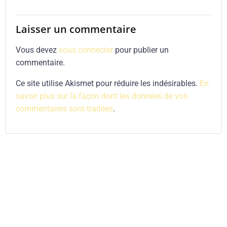
Laisser un commentaire
Vous devez
vous connecter
pour publier un
commentaire.
Ce site utilise Akismet pour réduire les indésirables.
En
savoir plus sur la façon dont les données de vos
commentaires sont traitées
.